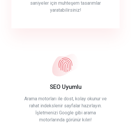
saniyeler için muhteşem tasarımlar
yaratabilirsiniz!
SEO Uyumlu
Arama motorları ile dost, kolay okunur ve
rahat indekslenir sayfalar hazırlayın.
İşletmenizi Google gibi arama
motorlarında görünür kılın!