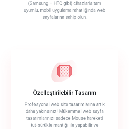
(Samsung – HTC gibi) cihazlarla tam
uyumlu, mobil uygulama rahatlığında web
sayfalarına sahip olun.
Özelleştirilebilir Tasarım
Profesyonel web site tasarımlarına artık
daha yakınsınız! Mükemmel web sayfa
tasarımlarınızı sadece Mouse hareketi
tut-sürükle mantığı ile yapabilir ve