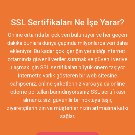
SSL Sertifikaları Ne İşe Yarar?
Online ortamda birçok veri bulunuyor ve her geçen
dakika bunlara dünya çapında milyonlarca veri daha
ekleniyor. Bu kadar çok içeriğin yer aldığı internet
ortamında güvenli veriler sunmak ve güvenli veriye
ulaşmak için SSL sertifikaları büyük önem taşıyor.
İnternette varlık gösteren bir web sitesine
sahipseniz, online şirketleriniz varsa ya da online
ödeme portalları barındırıyorsanız SSL sertifikası
almanız sizi güvenilir bir noktaya taşır,
ziyaretçilerinizin ve müşterilerinizin artmasına katkı
sağlar.