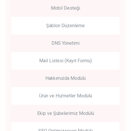
Mobil Desteği
Şablon Düzenleme
DNS Yönetimi
Mail Listesi (Kayıt Formu)
Hakkımızda Modülü
Ürün ve Hizmetler Modülü
Ekip ve Şubelerimiz Modülü
SEO Optimizasyon Modülü