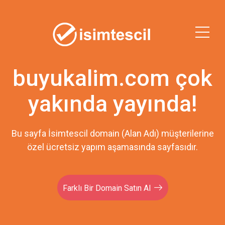
buyukalim.com çok
yakında yayında!
Bu sayfa İsimtescil domain (Alan Adı) müşterilerine
özel ücretsiz yapım aşamasında sayfasıdır.
Farklı Bir Domain Satın Al