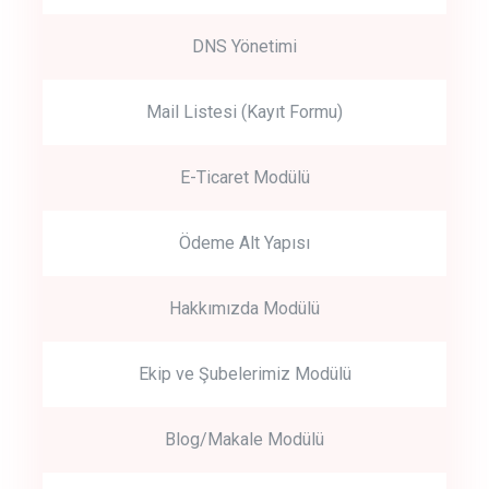
DNS Yönetimi
Mail Listesi (Kayıt Formu)
E-Ticaret Modülü
Ödeme Alt Yapısı
Hakkımızda Modülü
Ekip ve Şubelerimiz Modülü
Blog/Makale Modülü