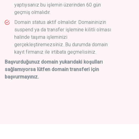
yaptıysanız bu işlemin üzerinden 60 gün
geçmiş olmalıdır.
Domain status aktif olmalıdır. Domaininizin
suspend ya da transfer işlemine kilitli olması
halinde taşıma işleminizi
gerçekleştiremezsiniz. Bu durumda domain
kayıt firmanız ile irtibata geçmelisiniz.
Başvurduğunuz domain yukarıdaki koşulları
sağlamıyorsa lütfen domain transferi için
başvurmayınız.