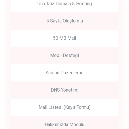
Ücretsiz Domain & Hosting
5 Sayfa Oluşturma
50 MB Mail
Mobil Desteği
Şablon Düzenleme
DNS Yönetimi
Mail Listesi (Kayıt Formu)
Hakkımızda Modülü