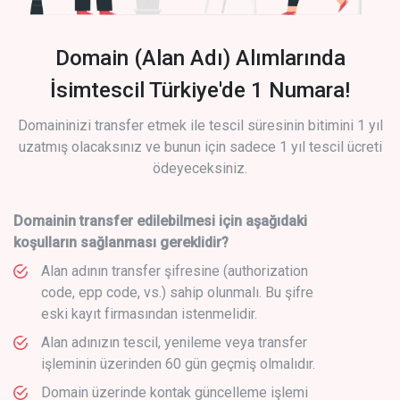
Domain (Alan Adı) Alımlarında
İsimtescil Türkiye'de 1 Numara!
Domaininizi transfer etmek ile tescil süresinin bitimini 1 yıl
uzatmış olacaksınız ve bunun için sadece 1 yıl tescil ücreti
ödeyeceksiniz.
Domainin transfer edilebilmesi için aşağıdaki
koşulların sağlanması gereklidir?
Alan adının transfer şifresine (authorization
code, epp code, vs.) sahip olunmalı. Bu şifre
eski kayıt firmasından istenmelidir.
Alan adınızın tescil, yenileme veya transfer
işleminin üzerinden 60 gün geçmiş olmalıdır.
Domain üzerinde kontak güncelleme işlemi